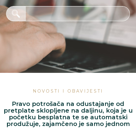
NOVOSTI I OBAVIJESTI
Pravo potrošača na odustajanje od
pretplate sklopljene na daljinu, koja je u
početku besplatna te se automatski
produžuje, zajamčeno je samo jednom