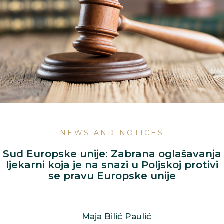
NEWS AND NOTICES
Sud Europske unije: Zabrana oglašavanja
ljekarni koja je na snazi u Poljskoj protivi
se pravu Europske unije
Maja Bilić Paulić