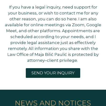
If you have a legal inquiry, need support for
your business, or wish to contact me for any
other reason, you can do so here. I am also
available for online meetings via Zoom, Google
Meet, and other platforms. Appointments are
scheduled according to your needs, and I
provide legal assistance just as effectively
remotely. All information you share with the
Law Office of Maja Bilić Paulić is protected by
attorney–client privilege.
SEND YOUR INQUIRY
NEWS AND NOTICES