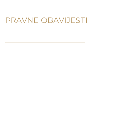
PRAVNE OBAVIJESTI