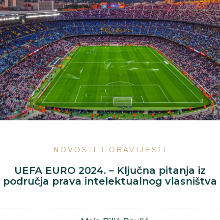
NOVOSTI I OBAVIJESTI
UEFA EURO 2024. – Ključna pitanja iz
područja prava intelektualnog vlasništva