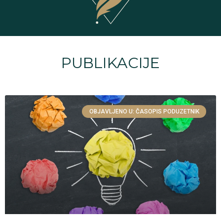
PUBLIKACIJE
OBJAVLJENO U: ČASOPIS PODUZETNIK