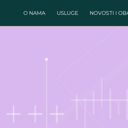
O NAMA
USLUGE
NOVOSTI I OB