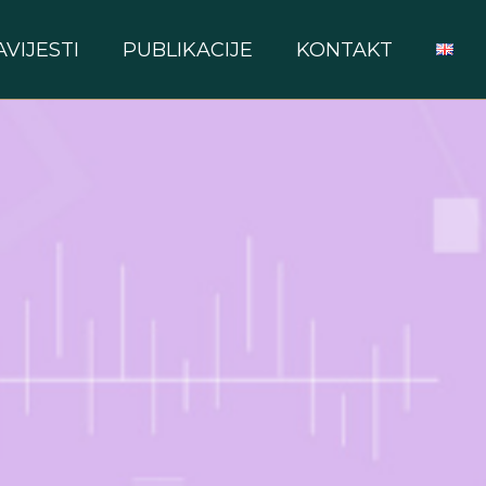
AVIJESTI
PUBLIKACIJE
KONTAKT