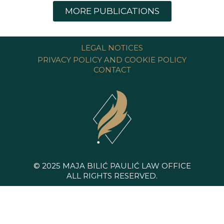
MORE PUBLICATIONS
LEGAL NOTICES
PRIVACY POLICY AND COOKIE POLICY
CONTACT
© 2025 MAJA BILIĆ PAULIĆ LAW OFFICE
ALL RIGHTS RESERVED.