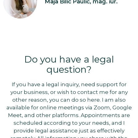
Maja Bilić Paulić, mag. iur.
Do you have a legal
question?
If you have a legal inquiry, need support for
your business, or wish to contact me for any
other reason, you can do so here. I am also
available for online meetings via Zoom, Google
Meet, and other platforms. Appointments are
scheduled according to your needs, and I
provide legal assistance just as effectively