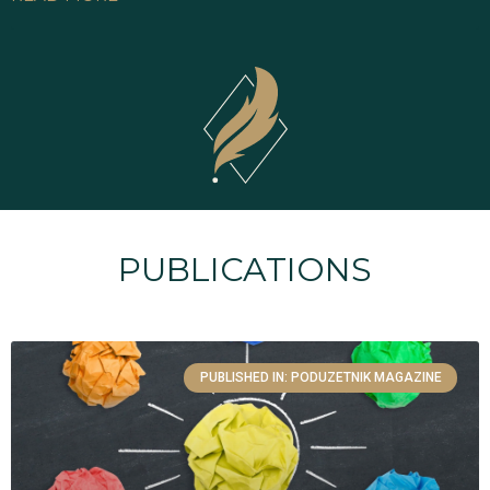
PUBLICATIONS
PUBLISHED IN: PODUZETNIK MAGAZINE