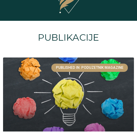
PUBLIKACIJE
PUBLISHED IN: PODUZETNIK MAGAZINE