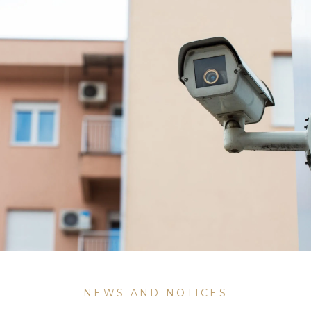
NEWS AND NOTICES