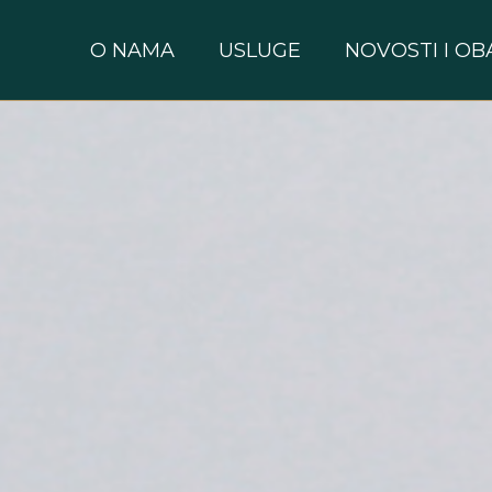
O NAMA
USLUGE
NOVOSTI I OB