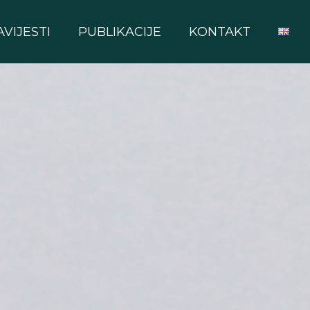
AVIJESTI
PUBLIKACIJE
KONTAKT