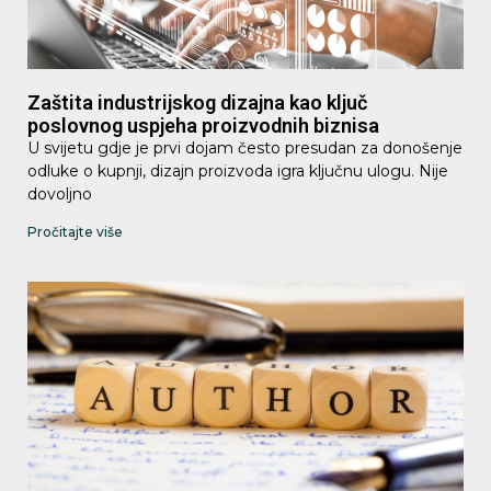
Zaštita industrijskog dizajna kao ključ
poslovnog uspjeha proizvodnih biznisa
U svijetu gdje je prvi dojam često presudan za donošenje
odluke o kupnji, dizajn proizvoda igra ključnu ulogu. Nije
dovoljno
Pročitajte više