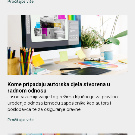
Pročitajte više
Kome pripadaju autorska djela stvorena u
radnom odnosu
Jasno razumijevanje tog režima ključno je za pravilno
uređenje odnosa između zaposlenika kao autora i
poslodavca te za osiguranje pravne
Pročitajte više