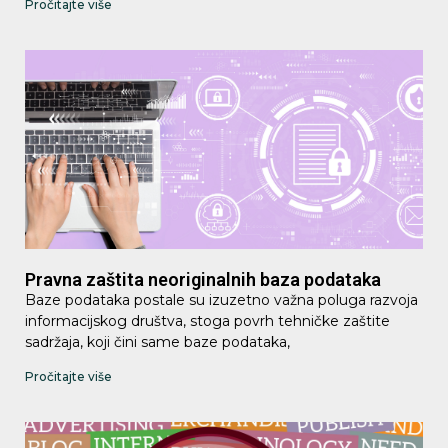
Pročitajte više
Pravna zaštita neoriginalnih baza podataka
Baze podataka postale su izuzetno važna poluga razvoja
informacijskog društva, stoga povrh tehničke zaštite
sadržaja, koji čini same baze podataka,
Pročitajte više