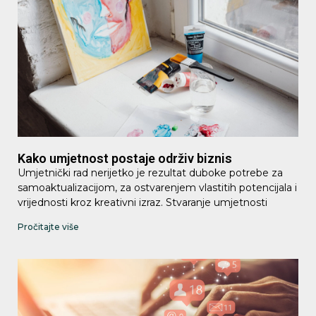
Kako umjetnost postaje održiv biznis
Umjetnički rad nerijetko je rezultat duboke potrebe za
samoaktualizacijom, za ostvarenjem vlastitih potencijala i
vrijednosti kroz kreativni izraz. Stvaranje umjetnosti
Pročitajte više