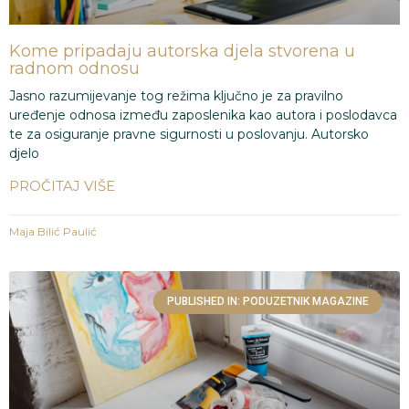
Kome pripadaju autorska djela stvorena u
radnom odnosu
Jasno razumijevanje tog režima ključno je za pravilno
uređenje odnosa između zaposlenika kao autora i poslodavca
te za osiguranje pravne sigurnosti u poslovanju. Autorsko
djelo
PROČITAJ VIŠE
Maja Bilić Paulić
PUBLISHED IN: PODUZETNIK MAGAZINE