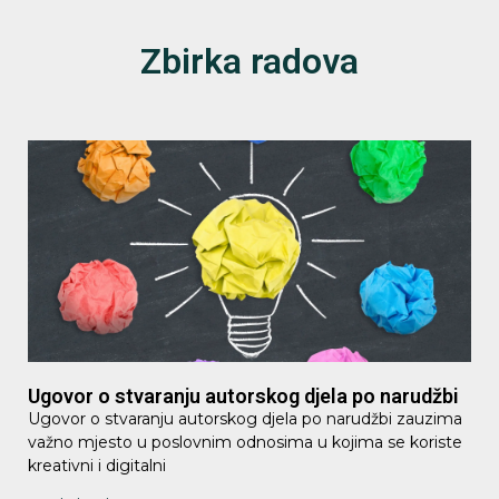
Zbirka radova
Ugovor o stvaranju autorskog djela po narudžbi
Ugovor o stvaranju autorskog djela po narudžbi zauzima
važno mjesto u poslovnim odnosima u kojima se koriste
kreativni i digitalni