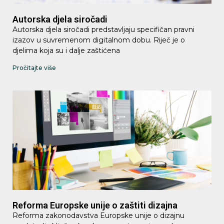
Autorska djela siročadi
Autorska djela siročadi predstavljaju specifičan pravni
izazov u suvremenom digitalnom dobu. Riječ je o
djelima koja su i dalje zaštićena
Pročitajte više
Reforma Europske unije o zaštiti dizajna
Reforma zakonodavstva Europske unije o dizajnu