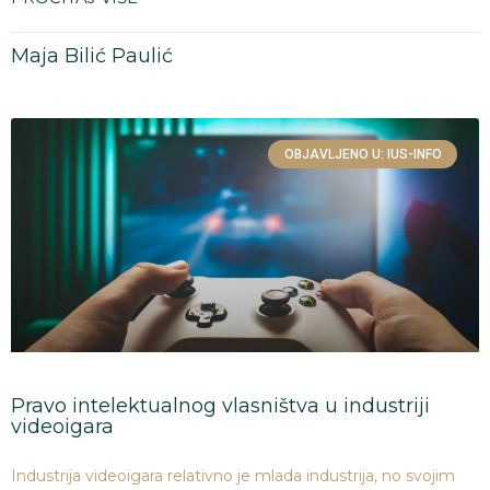
Maja Bilić Paulić
OBJAVLJENO U: IUS-INFO
Pravo intelektualnog vlasništva u industriji
videoigara
Industrija videoigara relativno je mlada industrija, no svojim