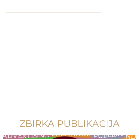
ZBIRKA PUBLIKACIJA