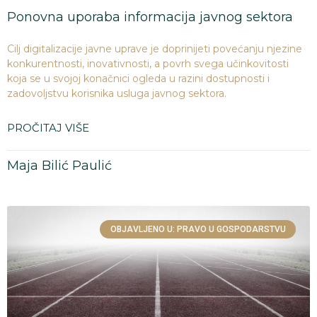
Ponovna uporaba informacija javnog sektora
Cilj digitalizacije javne uprave je doprinijeti povećanju njezine
konkurentnosti, inovativnosti, a povrh svega učinkovitosti
koja se u svojoj konačnici ogleda u razini dostupnosti i
zadovoljstvu korisnika usluga javnog sektora.
PROČITAJ VIŠE
Maja Bilić Paulić
OBJAVLJENO U: PRAVO U GOSPODARSTVU